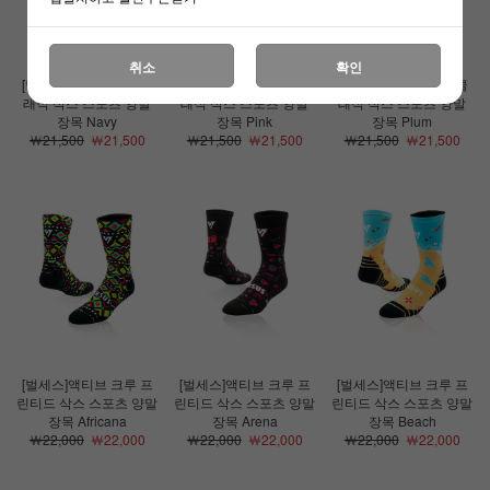
취소
확인
[벌세스]액티브 크루 클
[벌세스]액티브 크루 클
[벌세스]액티브 크루 클
래식 삭스 스포츠 양말
래식 삭스 스포츠 양말
래식 삭스 스포츠 양말
장목 Navy
장목 Pink
장목 Plum
￦21,500
￦21,500
￦21,500
￦21,500
￦21,500
￦21,500
[벌세스]액티브 크루 프
[벌세스]액티브 크루 프
[벌세스]액티브 크루 프
린티드 삭스 스포츠 양말
린티드 삭스 스포츠 양말
린티드 삭스 스포츠 양말
장목 Africana
장목 Arena
장목 Beach
￦22,000
￦22,000
￦22,000
￦22,000
￦22,000
￦22,000