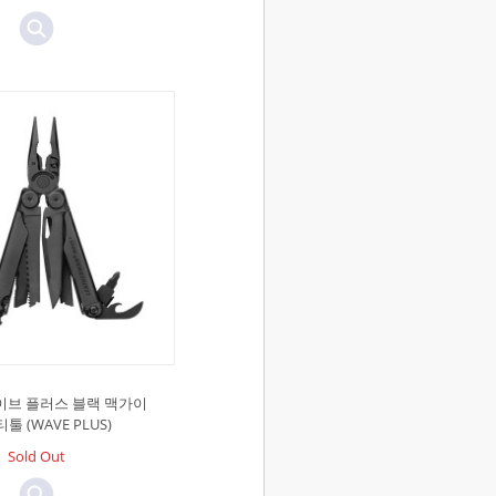
이브 플러스 블랙 맥가이
툴 (WAVE PLUS)
Sold Out