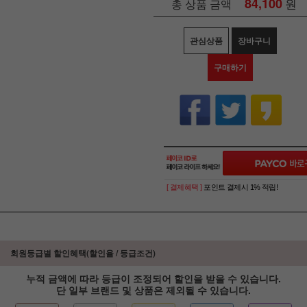
84,100
원
총 상품 금액
관심상품
장바구니
구매하기
[ 결제혜택 ]
포인트 결제시 1% 적립!
회원등급별 할인혜택(할인율 / 등급조건)
누적 금액에 따라 등급이 조정되어 할인을 받을 수 있습니다.
단 일부 브랜드 및 상품은 제외될 수 있습니다.