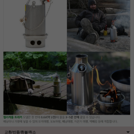
세요!
교환/반품/환불/취소