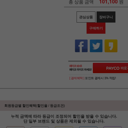
101,100
원
총 상품 금액
관심상품
장바구니
구매하기
[ 결제혜택 ]
포인트 결제시 1% 적립!
회원등급별 할인혜택(할인율 / 등급조건)
누적 금액에 따라 등급이 조정되어 할인을 받을 수 있습니다.
단 일부 브랜드 및 상품은 제외될 수 있습니다.