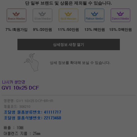
단 일부 브랜드 및 상품은 제외될 수 있습니다.
7% /회원가입
9% /20만원
11% /50만원
13% /백만원
15% /3백만원
상세정보 새창 열기
상세 정보를 확대해 보실 수 있습니다.
페이코 ID로 페
PAYCO 바로