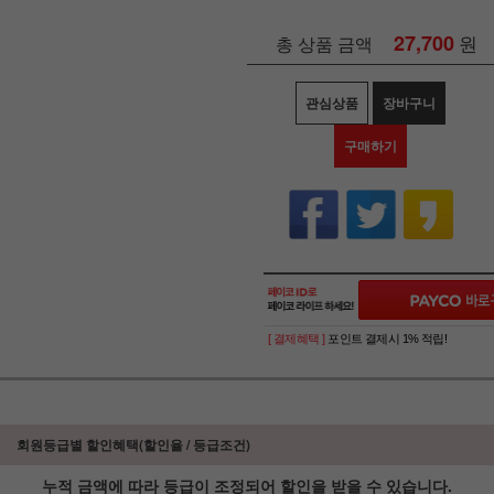
27,700
원
총 상품 금액
관심상품
장바구니
구매하기
[ 결제혜택 ]
포인트 결제시 1% 적립!
회원등급별 할인혜택(할인율 / 등급조건)
누적 금액에 따라 등급이 조정되어 할인을 받을 수 있습니다.