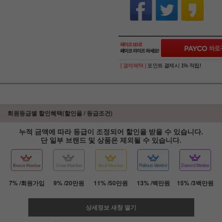
[ 결제혜택 ]
포인트 결제시 1% 적립!
회원등급별 할인혜택(할인율 / 등급조건)
누적 금액에 따라 등급이 조정되어 할인을 받을 수 있습니다.
단 일부 브랜드 및 상품은 제외될 수 있습니다.
7% /회원가입
9% /20만원
11% /50만원
13% /백만원
15% /3백만원
상세정보 새창 열기