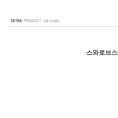
스와로브스