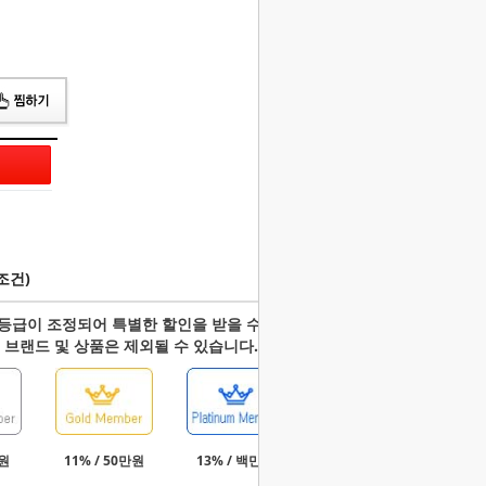
조건)
등급이 조정되어 특별한 할인을 받을 수 있습니다.
 브랜드 및 상품은 제외될 수 있습니다.
만원
11% / 50만원
13% / 백만원
15% / 3백만원