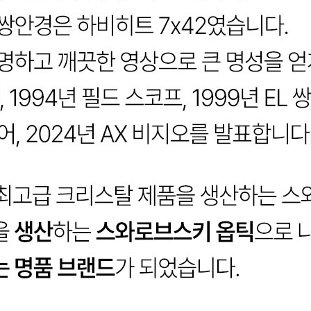
코 라이프 하세요!