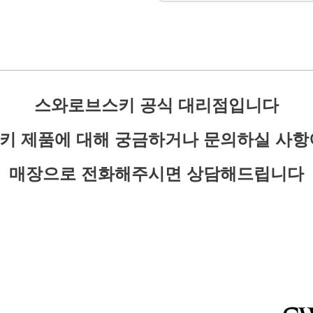
스와로브스키 공식 대리점입니다
페이코 ID로 페이
키 제품에 대해 궁금하거나 문의하실 사항
PAYCO 바로구
매장으로 전화해주시면 상담해드립니다