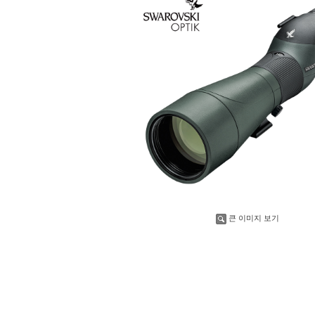
큰 이미지 보기