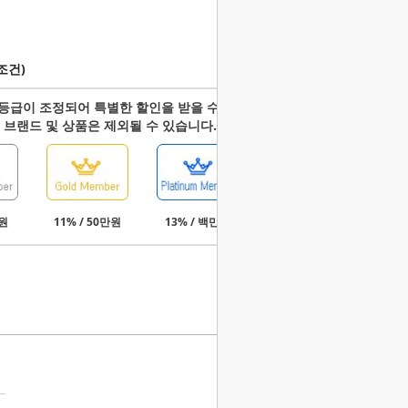
조건)
등급이 조정되어 특별한 할인을 받을 수 있습니다.
 브랜드 및 상품은 제외될 수 있습니다.
만원
11% / 50만원
13% / 백만원
15% / 3백만원