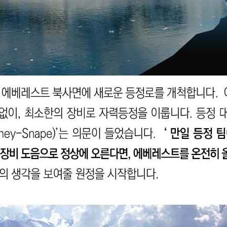
코 라이프 하세요!