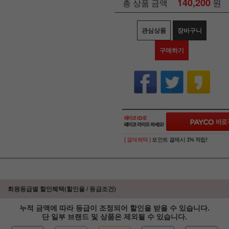
140,200
원
총 상품 금액
관심상품
장바구니
구매하기
[ 결제혜택 ]
포인트 결제시 1% 적립!
회원등급별 할인혜택(할인율 / 등급조건)
누적 금액에 따라 등급이 조정되어 할인을 받을 수 있습니다.
단 일부 브랜드 및 상품은 제외될 수 있습니다.