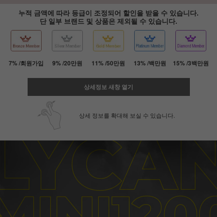
누적 금액에 따라 등급이 조정되어 할인을 받을 수 있습니다.
단 일부 브랜드 및 상품은 제외될 수 있습니다.
7% /회원가입
9% /20만원
11% /50만원
13% /백만원
15% /3백만원
상세정보 새창 열기
상세 정보를 확대해 보실 수 있습니다.
페이코 ID로 페
PAYCO 바로