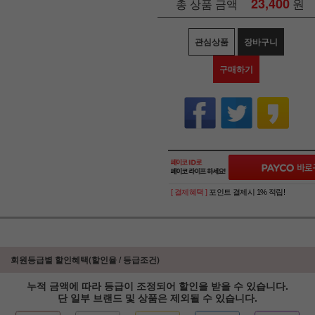
23,400
원
총 상품 금액
관심상품
장바구니
구매하기
[ 결제혜택 ]
포인트 결제시 1% 적립!
회원등급별 할인혜택(할인율 / 등급조건)
누적 금액에 따라 등급이 조정되어 할인을 받을 수 있습니다.
단 일부 브랜드 및 상품은 제외될 수 있습니다.