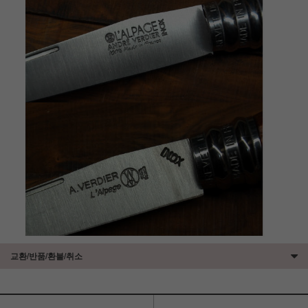
교환/반품/환불/취소