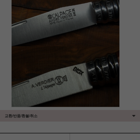
교환/반품/환불/취소