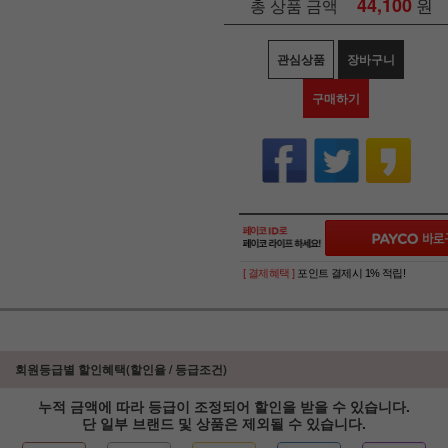
44,100
원
총 상품 금액
관심상품
장바구니
구매하기
[ 결제혜택 ]
포인트 결제시 1% 적립!
회원등급별 할인혜택(할인율 / 등급조건)
누적 금액에 따라 등급이 조정되어 할인을 받을 수 있습니다.
단 일부 브랜드 및 상품은 제외될 수 있습니다.