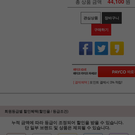
44,100
원
총 상품 금액
관심상품
장바구니
구매하기
[ 결제혜택 ]
포인트 결제시 1% 적립!
회원등급별 할인혜택(할인율 / 등급조건)
누적 금액에 따라 등급이 조정되어 할인을 받을 수 있습니다.
단 일부 브랜드 및 상품은 제외될 수 있습니다.