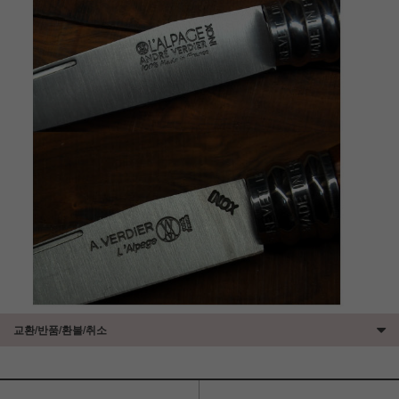
교환/반품/환불/취소