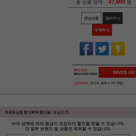
47,800
원
총 상품 금액
관심상품
장바구니
구매하기
[ 결제혜택 ]
포인트 결제시 1% 적립!
회원등급별 할인혜택(할인율 / 등급조건)
누적 금액에 따라 등급이 조정되어 할인을 받을 수 있습니다.
단 일부 브랜드 및 상품은 제외될 수 있습니다.