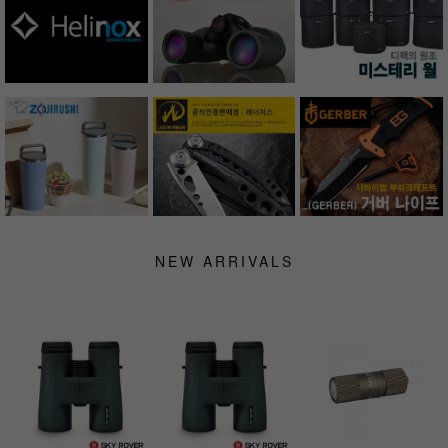
NEW ARRIVALS