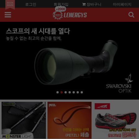
로그인
회원가입
장바구니
마이페이지
+2000