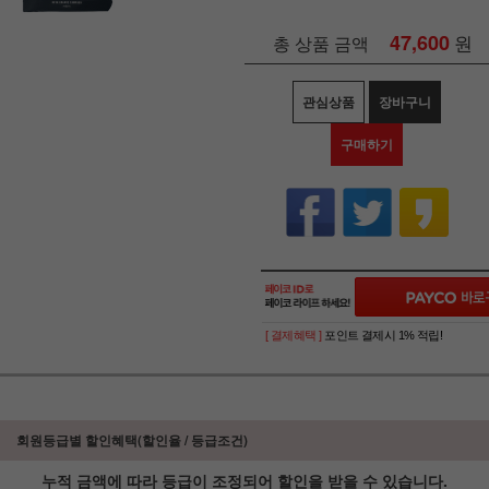
47,600
원
총 상품 금액
관심상품
장바구니
구매하기
[ 결제혜택 ]
포인트 결제시 1% 적립!
회원등급별 할인혜택(할인율 / 등급조건)
누적 금액에 따라 등급이 조정되어 할인을 받을 수 있습니다.