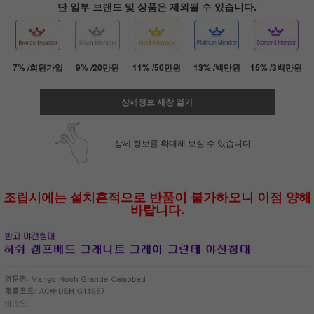
단 일부 브랜드 및 상품은 제외될 수 있습니다.
7% /회원가입
9% /20만원
11% /50만원
13% /백만원
15% /3백만원
상세정보 새창 열기
상세 정보를 확대해 보실 수 있습니다.
조립시에는 설치흔적으로 반품이 불가하오니 이점 양해
바랍니다.
페이코 ID로 페
PAYCO 바로