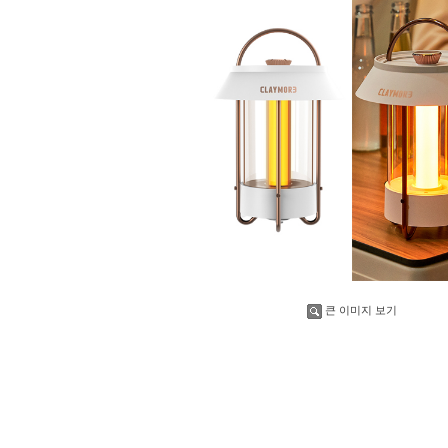
큰 이미지 보기