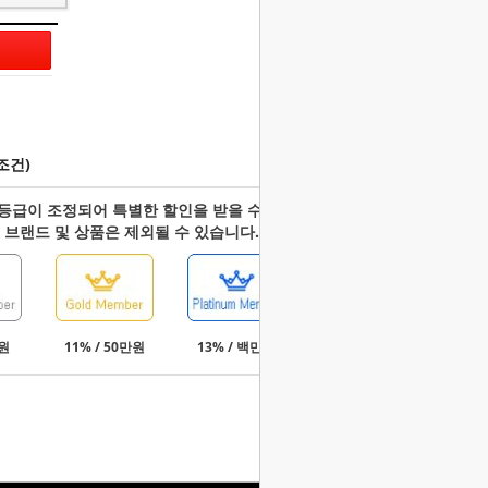
조건)
등급이 조정되어 특별한 할인을 받을 수 있습니다.
 브랜드 및 상품은 제외될 수 있습니다.
만원
11% / 50만원
13% / 백만원
15% / 3백만원