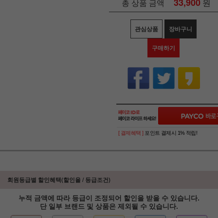
33,900
원
총 상품 금액
관심상품
장바구니
구매하기
[ 결제혜택 ]
포인트 결제시 1% 적립!
회원등급별 할인혜택(할인율 / 등급조건)
누적 금액에 따라 등급이 조정되어 할인을 받을 수 있습니다.
단 일부 브랜드 및 상품은 제외될 수 있습니다.