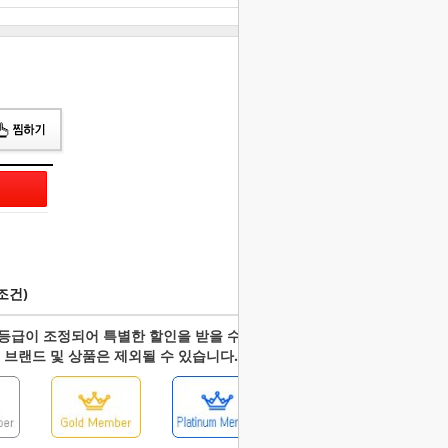
조건)
등급이 조정되어 특별한 할인을 받을 수 있습니다.
 브랜드 및 상품은 제외될 수 있습니다.