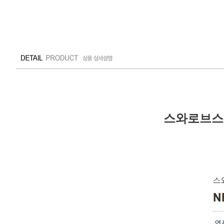
스와로브스