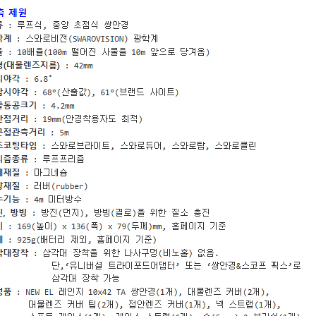
코 라이프 하세요!