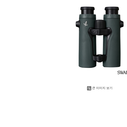
큰 이미지 보기