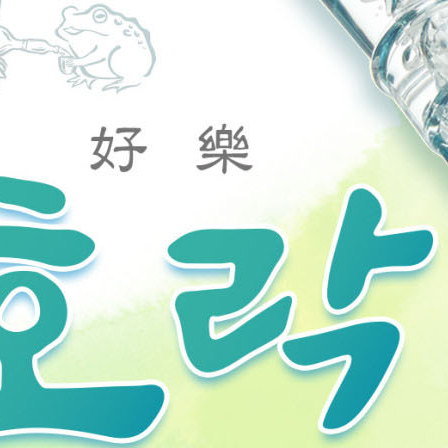
코 라이프 하세요!