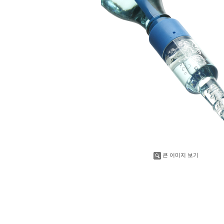
큰 이미지 보기