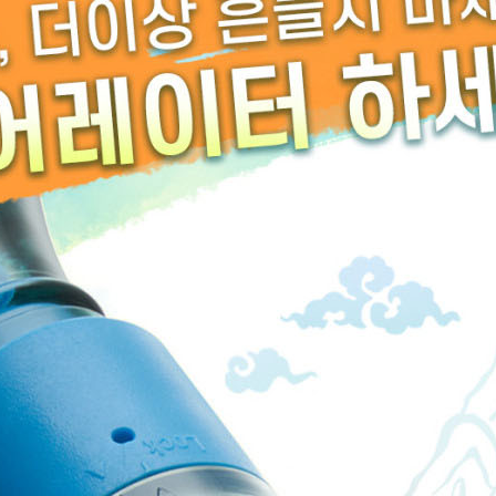
페이코 ID로 페이
PAYCO 바로구