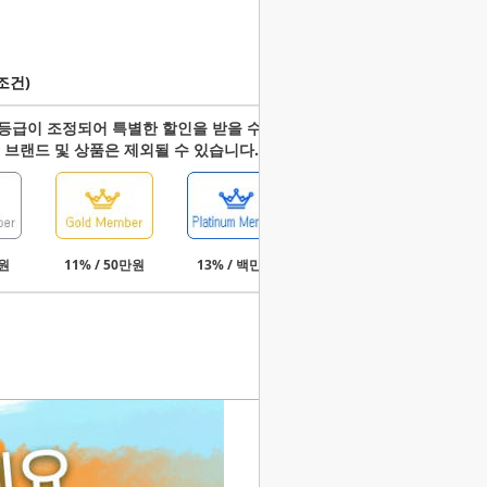
조건)
등급이 조정되어 특별한 할인을 받을 수 있습니다.
 브랜드 및 상품은 제외될 수 있습니다.
만원
11% / 50만원
13% / 백만원
15% / 3백만원