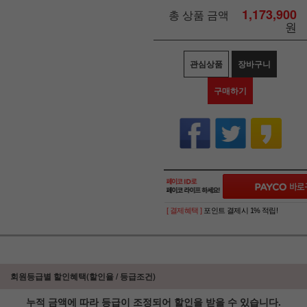
1,173,900
총 상품 금액
원
관심상품
장바구니
구매하기
[ 결제혜택 ]
포인트 결제시 1% 적립!
회원등급별 할인혜택(할인율 / 등급조건)
누적 금액에 따라 등급이 조정되어 할인을 받을 수 있습니다.