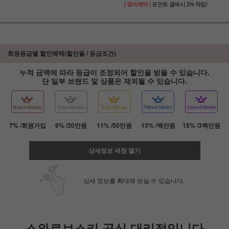
[ 결제혜택 ]
포인트 결제시 1% 적립!
회원등급별 할인혜택(할인율 / 등급조건)
누적 금액에 따라 등급이 조정되어 할인을 받을 수 있습니다.
단 일부 브랜드 및 상품은 제외될 수 있습니다.
7% /회원가입
9% /20만원
11% /50만원
13% /백만원
15% /3백만원
상세정보 새창 열기
상세 정보를 확대해 보실 수 있습니다.
스와로브스키 공식 대리점입니다