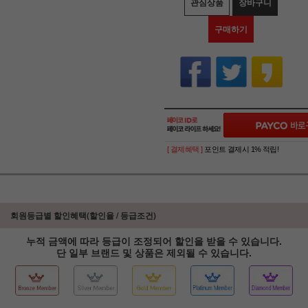
관심상품
장바구니
구매하기
[ 결제혜택 ]
포인트 결제시 1% 적립!
회원등급별 할인혜택(할인율 / 등급조건)
누적 금액에 따라 등급이 조정되어 할인을 받을 수 있습니다.
단 일부 브랜드 및 상품은 제외될 수 있습니다.