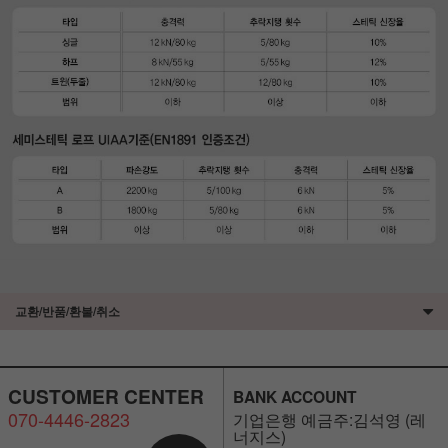
교환/반품/환불/취소
CUSTOMER CENTER
BANK ACCOUNT
070-4446-2823
기업은행 예금주:김석영 (레
너지스)