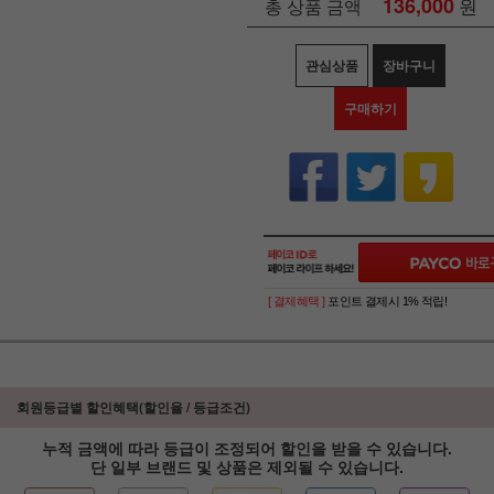
136,000
원
총 상품 금액
관심상품
장바구니
구매하기
[ 결제혜택 ]
포인트 결제시 1% 적립!
회원등급별 할인혜택(할인율 / 등급조건)
누적 금액에 따라 등급이 조정되어 할인을 받을 수 있습니다.
단 일부 브랜드 및 상품은 제외될 수 있습니다.