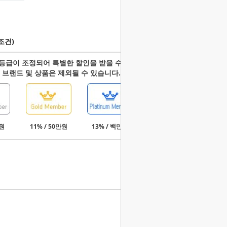
조건)
등급이 조정되어 특별한 할인을 받을 수 있습니다.
 브랜드 및 상품은 제외될 수 있습니다.
만원
11% / 50만원
13% / 백만원
15% / 3백만원