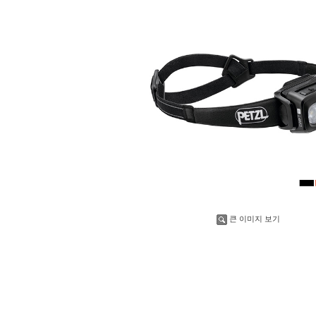
큰 이미지 보기