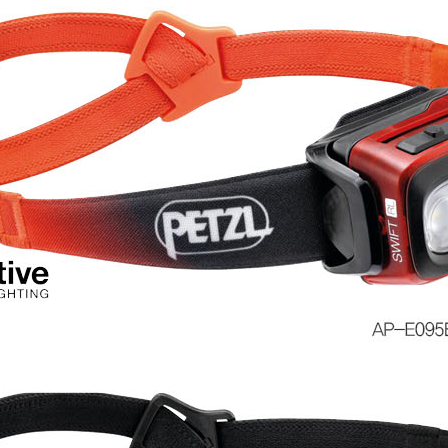
코 라이프 하세요!