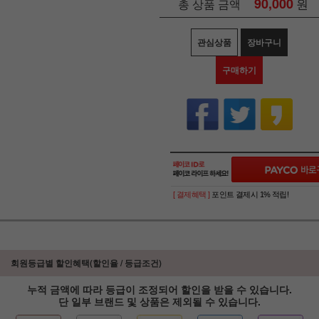
90,000
원
총 상품 금액
관심상품
장바구니
구매하기
[ 결제혜택 ]
포인트 결제시 1% 적립!
회원등급별 할인혜택(할인율 / 등급조건)
누적 금액에 따라 등급이 조정되어 할인을 받을 수 있습니다.
단 일부 브랜드 및 상품은 제외될 수 있습니다.