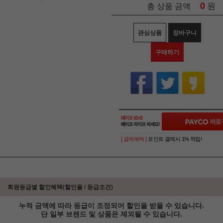
0
원
총 상품 금액
관심상품
장바구니
구매하기
[ 결제혜택 ]
포인트 결제시 1% 적립!
회원등급별 할인혜택(할인율 / 등급조건)
누적 금액에 따라 등급이 조정되어 할인을 받을 수 있습니다.
단 일부 브랜드 및 상품은 제외될 수 있습니다.