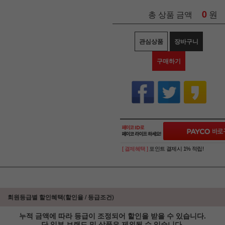
0
원
총 상품 금액
관심상품
장바구니
구매하기
[ 결제혜택 ]
포인트 결제시 1% 적립!
회원등급별 할인혜택(할인율 / 등급조건)
누적 금액에 따라 등급이 조정되어 할인을 받을 수 있습니다.
단 일부 브랜드 및 상품은 제외될 수 있습니다.