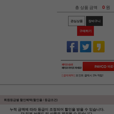
0
원
총 상품 금액
관심상품
장바구니
구매하기
[ 결제혜택 ]
포인트 결제시 1% 적립!
회원등급별 할인혜택(할인율 / 등급조건)
누적 금액에 따라 등급이 조정되어 할인을 받을 수 있습니다.
단 일부 브랜드 및 상품은 제외될 수 있습니다.