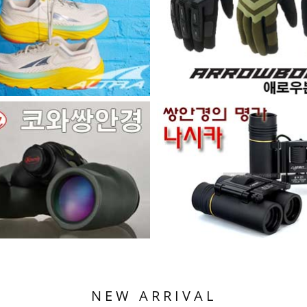
NEW ARRIVAL