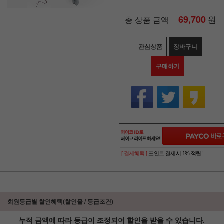
69,700
원
총 상품 금액
관심상품
장바구니
구매하기
[ 결제혜택 ]
포인트 결제시 1% 적립!
회원등급별 할인혜택(할인율 / 등급조건)
누적 금액에 따라 등급이 조정되어 할인을 받을 수 있습니다.