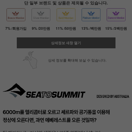
단 일부 브랜드 및 상품은 제외될 수 있습니다.
7% /회원가입
9% /20만원
11% /50만원
13% /백만원
15% /3백만원
상세정보 새창 열기
상세 정보를 확대해 보실 수 있습니다.
페이코 ID로 페
PAYCO 바로