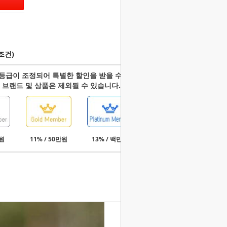
조건)
등급이 조정되어 특별한 할인을 받을 수 있습니다.
 브랜드 및 상품은 제외될 수 있습니다.
만원
11% / 50만원
13% / 백만원
15% / 3백만원