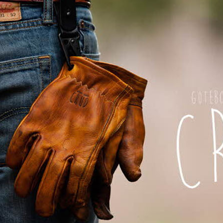
페이코 ID로 페이
PAYCO 바로구