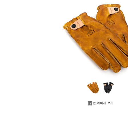
큰 이미지 보기