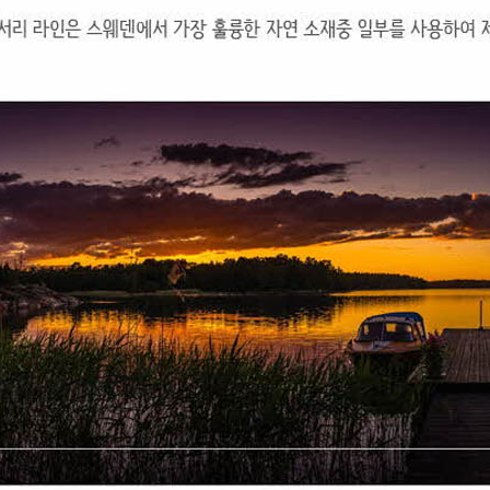
코 라이프 하세요!