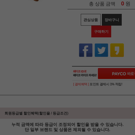
0
원
총 상품 금액
관심상품
장바구니
구매하기
[ 결제혜택 ]
포인트 결제시 1% 적립!
회원등급별 할인혜택(할인율 / 등급조건)
누적 금액에 따라 등급이 조정되어 할인을 받을 수 있습니다.
단 일부 브랜드 및 상품은 제외될 수 있습니다.