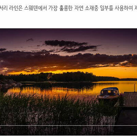
코 라이프 하세요!