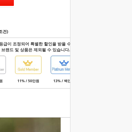
조건)
등급이 조정되어 특별한 할인을 받을 수 있습니다.
 브랜드 및 상품은 제외될 수 있습니다.
만원
11% / 50만원
13% / 백만원
15% / 3백만원