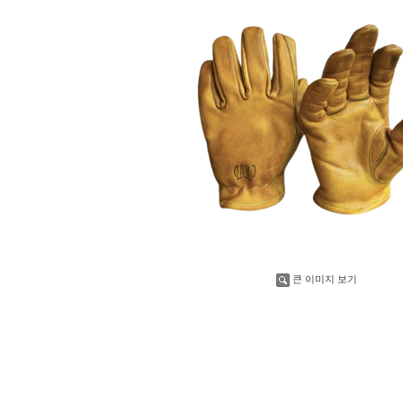
큰 이미지 보기