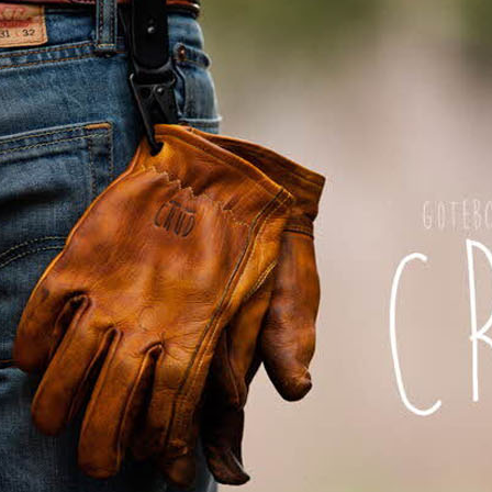
페이코 ID로 페이
PAYCO 바로구