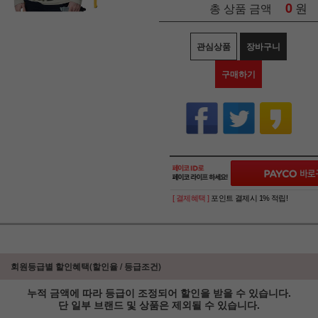
0
원
총 상품 금액
관심상품
장바구니
구매하기
[ 결제혜택 ]
포인트 결제시 1% 적립!
회원등급별 할인혜택(할인율 / 등급조건)
누적 금액에 따라 등급이 조정되어 할인을 받을 수 있습니다.
단 일부 브랜드 및 상품은 제외될 수 있습니다.