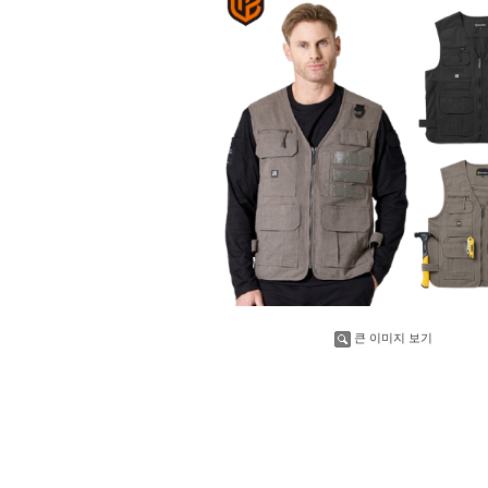
큰 이미지 보기