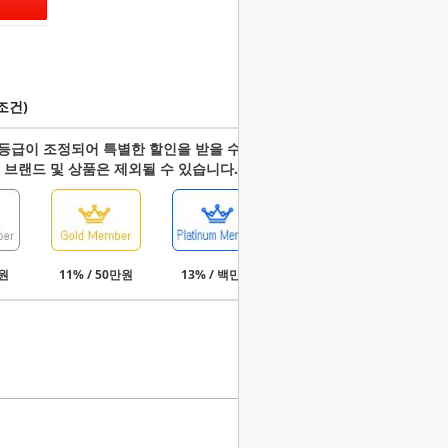
조건)
등급이 조정되어 특별한 할인을 받을 수 있습니다.
 브랜드 및 상품은 제외될 수 있습니다.
만원
11% / 50만원
13% / 백만원
15% / 3백만원