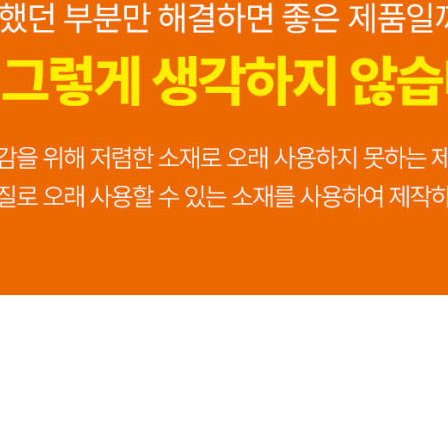
코 라이프 하세요!