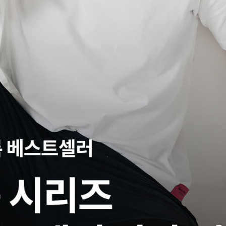
코 라이프 하세요!