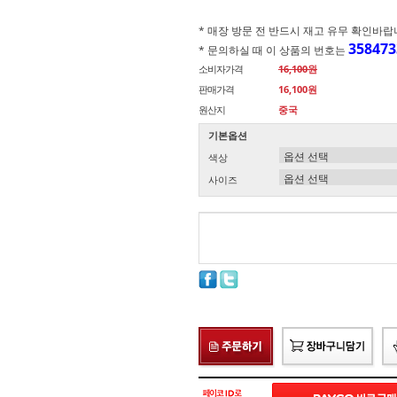
* 매장 방문 전 반드시 재고 유무 확인바랍니다.(
358473
* 문의하실 때 이 상품의 번호는
소비자가격
16,100원
판매가격
16,100원
원산지
중국
기본옵션
색상
사이즈