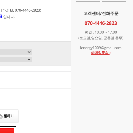
TEL 070-4446-2823)
고객센터/전화주문
3
입니다.
070-4446-2823
평일 : 10:00 ~ 17:00
(토요일,일요일, 공휴일 휴무)
lenergy1009@gmail.com
이메일문의
총 상품 금액
0
원