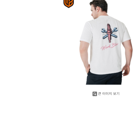
큰 이미지 보기