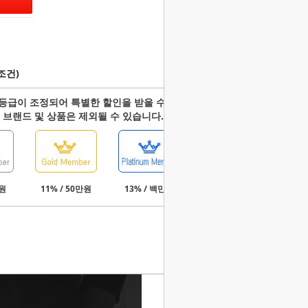
조건)
등급이 조정되어 특별한 할인을 받을 수 있습니다.
 브랜드 및 상품은 제외될 수 있습니다.
만원
11% / 50만원
13% / 백만원
15% / 3백만원