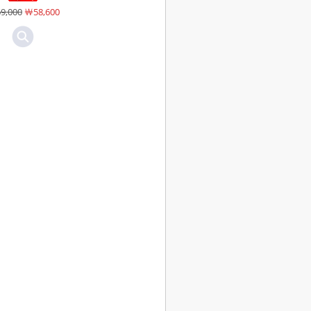
9,000
￦58,600
￦60,000
￦60,000