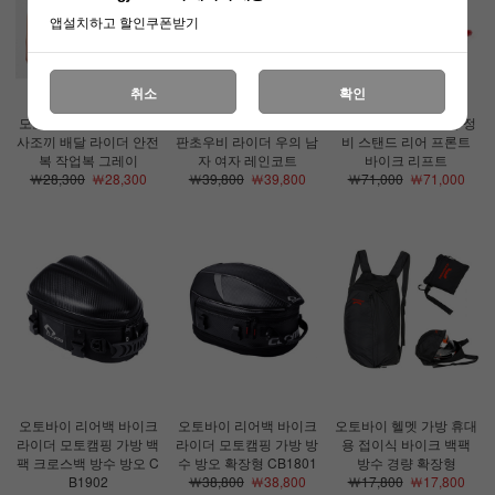
앱설치하고 할인쿠폰받기
취소
확인
모토스탠스 오토바이 반
RAINFREEM 오토바이
모토스탠스 오토바이 정
사조끼 배달 라이더 안전
판초우비 라이더 우의 남
비 스탠드 리어 프론트
복 작업복 그레이
자 여자 레인코트
바이크 리프트
￦28,300
￦28,300
￦39,800
￦39,800
￦71,000
￦71,000
오토바이 리어백 바이크
오토바이 리어백 바이크
오토바이 헬멧 가방 휴대
라이더 모토캠핑 가방 백
라이더 모토캠핑 가방 방
용 접이식 바이크 백팩
팩 크로스백 방수 방오 C
수 방오 확장형 CB1801
방수 경량 확장형
B1902
￦38,800
￦38,800
￦17,800
￦17,800