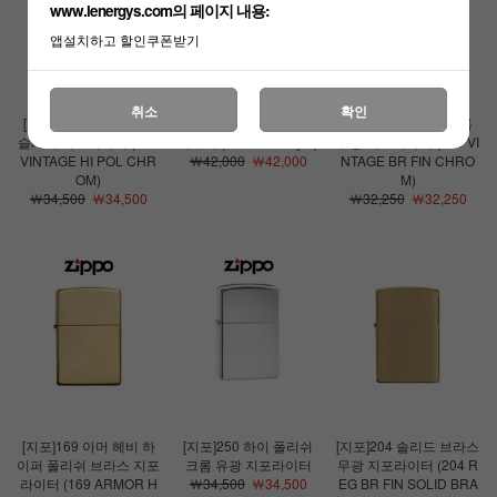
www.lenergys.com의 페이지 내용:
앱설치하고 할인쿠폰받기
취소
확인
[지포]260 빈티지 크롬
[지포]48913 럭키7 지포
[지포]230 빈티지 크롬
슬래쉬 지포라이터 (260
라이터 (48913 Lucky 7)
무광 지포라이터 (230 VI
VINTAGE HI POL CHR
￦42,000
￦42,000
NTAGE BR FIN CHRO
OM)
M)
￦34,500
￦34,500
￦32,250
￦32,250
[지포]169 아머 헤비 하
[지포]250 하이 폴리쉬
[지포]204 솔리드 브라스
이퍼 폴리쉬 브라스 지포
크롬 유광 지포라이터
무광 지포라이터 (204 R
라이터 (169 ARMOR H
￦34,500
￦34,500
EG BR FIN SOLID BRA