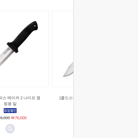
피스 메이커 2 나이프 캠
[콜드스틸]피스 메이커 3 나이프 캠
핑용 칼
핑용 칼
6,000
￦76,000
￦69,000
￦69,000