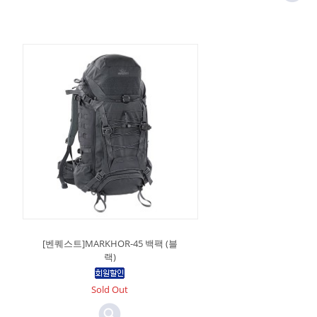
[벤퀘스트]MARKHOR-45 백팩 (블
랙)
Sold Out