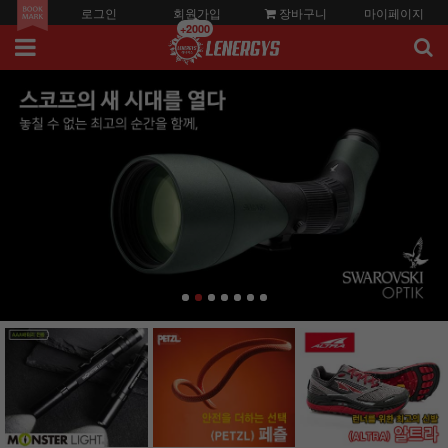
로그인
회원가입
장바구니
마이페이지
+2000