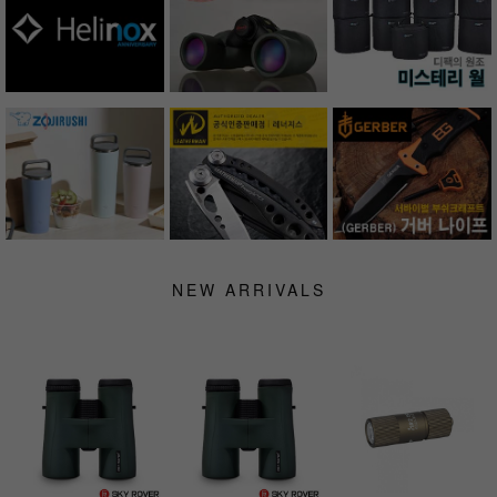
NEW ARRIVALS